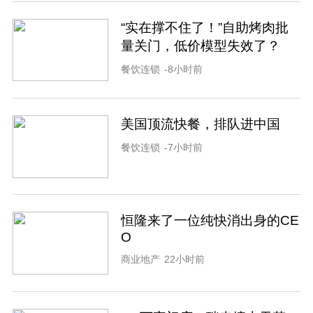
“实在撑不住了！”自助烤肉批
量关门，低价模型失效了？
餐饮连锁
-8小时前
美国顶流快餐，排队进中国
餐饮连锁
-7小时前
恒隆来了一位纯快消出身的CE
O
商业地产
22小时前