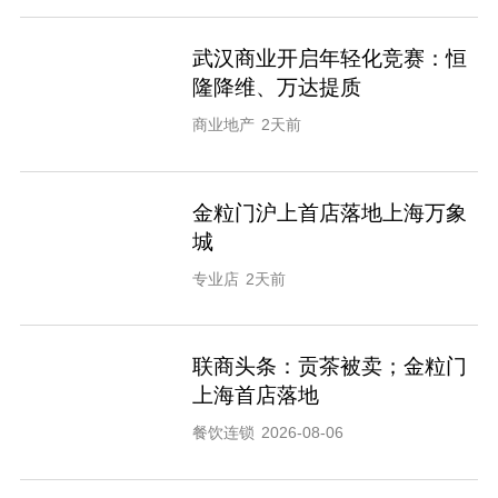
武汉商业开启年轻化竞赛：恒
隆降维、万达提质
商业地产
2天前
金粒门沪上首店落地上海万象
城
专业店
2天前
联商头条：贡茶被卖；金粒门
上海首店落地
餐饮连锁
2026-08-06