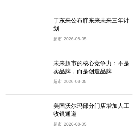
于东来公布胖东来未来三年计
划
超市
2026-08-05
未来超市的核心竞争力：不是
卖品牌，而是创造品牌
超市
2026-08-05
美国沃尔玛部分门店增加人工
收银通道
超市
2026-08-05