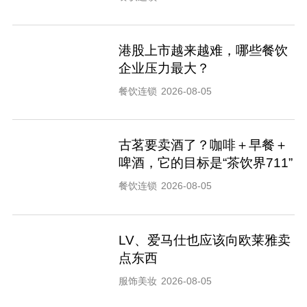
港股上市越来越难，哪些餐饮
企业压力最大？
餐饮连锁
2026-08-05
古茗要卖酒了？咖啡＋早餐＋
啤酒，它的目标是“茶饮界711”
餐饮连锁
2026-08-05
LV、爱马仕也应该向欧莱雅卖
点东西
服饰美妆
2026-08-05