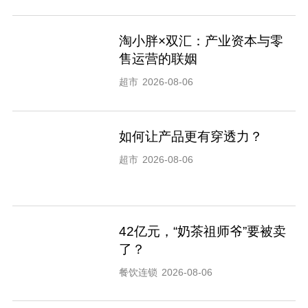
淘小胖×双汇：产业资本与零
售运营的联姻
超市
2026-08-06
如何让产品更有穿透力？
超市
2026-08-06
42亿元，“奶茶祖师爷”要被卖
了？
餐饮连锁
2026-08-06