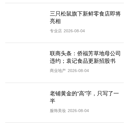
三只松鼠旗下新鲜零食店即将
亮相
专业店
2026-08-04
联商头条：侨福芳草地母公司
违约；袁记食品更新招股书
商业地产
2026-08-04
老铺黄金的“高”字，只写了一
半
服饰美妆
2026-08-04