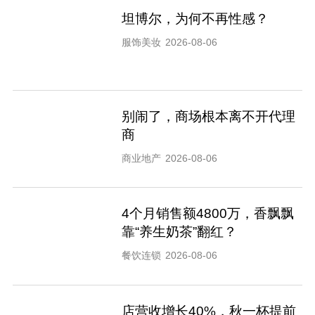
坦博尔，为何不再性感？
服饰美妆
2026-08-06
别闹了，商场根本离不开代理
商
商业地产
2026-08-06
4个月销售额4800万，香飘飘
靠“养生奶茶”翻红？
餐饮连锁
2026-08-06
店营收增长40%，秋一杯提前