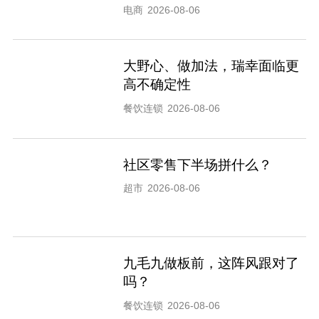
电商
2026-08-06
大野心、做加法，瑞幸面临更
高不确定性
餐饮连锁
2026-08-06
社区零售下半场拼什么？
超市
2026-08-06
九毛九做板前，这阵风跟对了
吗？
餐饮连锁
2026-08-06