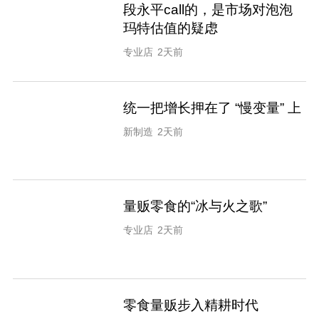
段永平call的，是市场对泡泡
玛特估值的疑虑
专业店
2天前
统一把增长押在了 “慢变量” 上
新制造
2天前
量贩零食的“冰与火之歌”
专业店
2天前
零食量贩步入精耕时代