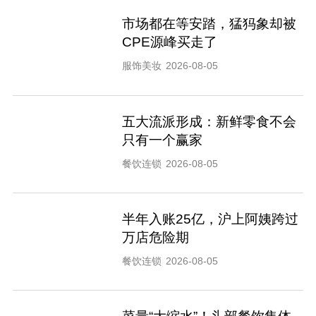
市场都在等安踏，猛犸象却被
CPE源峰买走了
服饰美妆
2026-08-05
五大流派形成：新鲜零食不会
只有一个赢家
餐饮连锁
2026-08-05
半年入账25亿，沪上阿姨跨过
万店危险期
餐饮连锁
2026-08-05