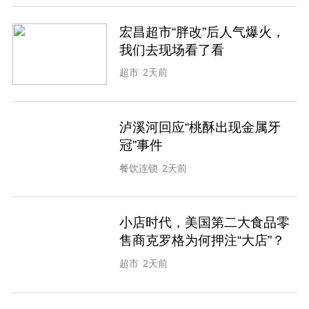
宏昌超市“胖改”后人气爆火，
我们去现场看了看
超市
2天前
泸溪河回应“桃酥出现金属牙
冠”事件
餐饮连锁
2天前
小店时代，美国第二大食品零
售商克罗格为何押注“大店”？
超市
2天前