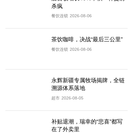
杀疯
餐饮连锁
2026-08-06
茶饮咖啡，决战“最后三公里”
餐饮连锁
2026-08-06
永辉新疆专属牧场揭牌，全链
溯源体系落地
超市
2026-08-05
补贴退潮，瑞幸的“悲喜”都写
在了外卖里