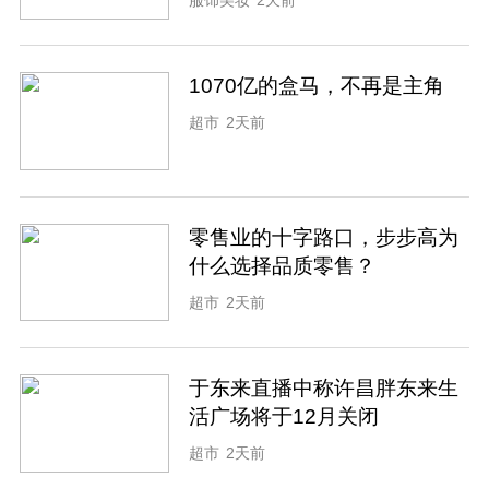
1070亿的盒马，不再是主角
超市
2天前
零售业的十字路口，步步高为
什么选择品质零售？
超市
2天前
于东来直播中称许昌胖东来生
活广场将于12月关闭
超市
2天前