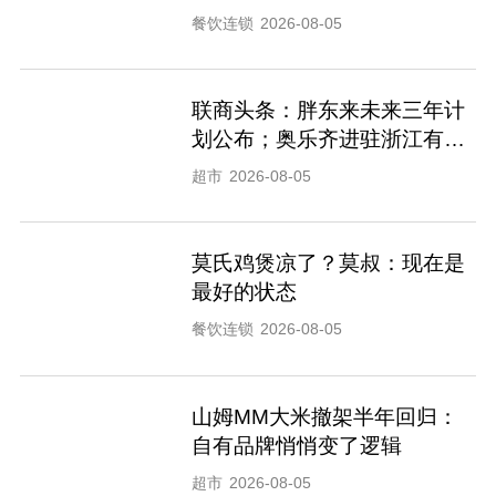
餐饮连锁
2026-08-05
联商头条：胖东来未来三年计
划公布；奥乐齐进驻浙江有新
进展
超市
2026-08-05
莫氏鸡煲凉了？莫叔：现在是
最好的状态
餐饮连锁
2026-08-05
山姆MM大米撤架半年回归：
自有品牌悄悄变了逻辑
超市
2026-08-05