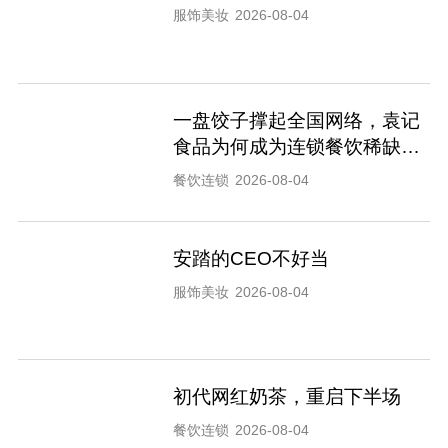
服饰美妆
2026-08-04
一盘饺子撑起全国网络，袁记
食品为何成为连锁餐饮稀缺样
本
餐饮连锁
2026-08-04
安踏的CEO不好当
服饰美妆
2026-08-04
初代网红奶茶，重启下半场
餐饮连锁
2026-08-04