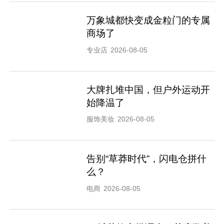
万象城都快变成金粒门的专属
商场了
专业店
2026-08-05
大牌扎堆中国，但户外运动开
始降温了
服饰美妆
2026-08-05
告别“草莽时代”，闪电仓拼什
么？
电商
2026-08-05